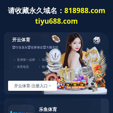
开云电子官方网站_开云(中国)
COMPANY PROFILE
开云电子官方网站_开云
(中国)