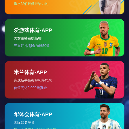
地基基础检测
ENGINEERING PROJECTS
工程业绩