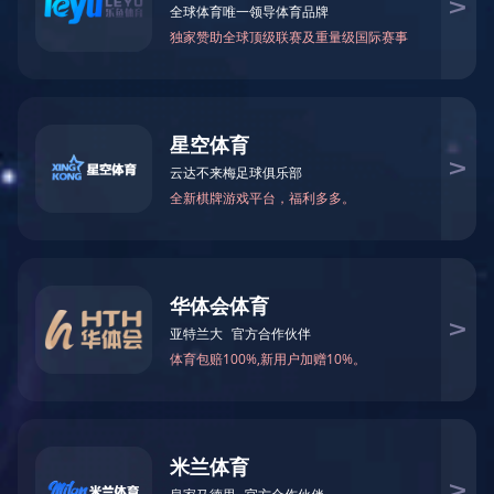
开云电子官方网站_开云(中国) ，位于中山火炬高技术产业开发区，
成立于2008年。是经中山市市场监督管理局注册成立的独立法人企
业，广东省市场监督管理局计量认证、中山市住房和城乡建设局核
准颁发建设工程质量检测资质并备案的第三方检验检测机构。 广东
省建设工程质量安全检测和鉴定协会及中山市建筑业协会会员单
位，兼任中山市建筑业协会检测分会副会长单位。公司连续荣获企
业信用评价AAA信用等级和广东省“守合同重信用”企业称号。通过
ISO9001质量管理体系、ISO14001环境管理体系、ISO18001职业
健康安全管理体系认证。
走进建科，了解更多